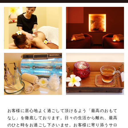
お客様に居心地よく過ごして頂けるよう「最高のおもて
なし」を徹底しております。日々の生活から離れ、最高
のひと時をお過ごし下さいませ。お客様に寄り添うサロ