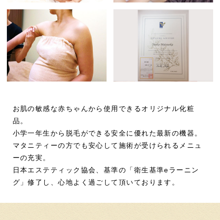
お肌の敏感な赤ちゃんから使用できるオリジナル化粧
品。
小学一年生から脱毛ができる安全に優れた最新の機器。
マタニティーの方でも安心して施術が受けられるメニュ
ーの充実。
日本エステティック協会、基準の「衛生基準eラーニン
グ」修了し、心地よく過ごして頂いております。