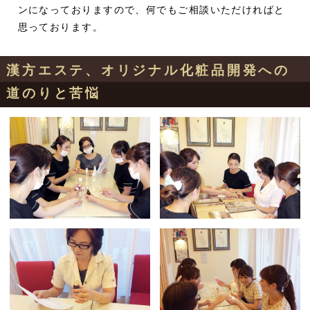
ンになっておりますので、何でもご相談いただければと
思っております。
漢方エステ、オリジナル化粧品開発への
道のりと苦悩