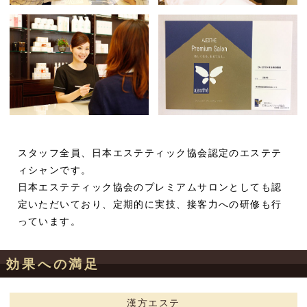
スタッフ全員、日本エステティック協会認定のエステテ
ィシャンです。
日本エステティック協会のプレミアムサロンとしても認
定いただいており、定期的に実技、接客力への研修も行
っています。
効果への満足
漢方エステ