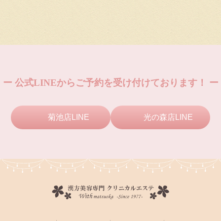
ー 公式LINEからご予約を受け付けております！ ー
菊池店LINE
光の森店LINE