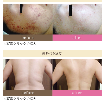
※写真クリックで拡大
痩身(3MAX)
※写真クリックで拡大