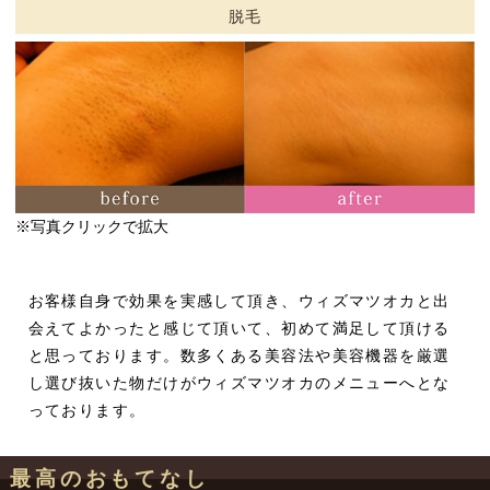
脱毛
※写真クリックで拡大
お客様自身で効果を実感して頂き、ウィズマツオカと出
会えてよかったと感じて頂いて、初めて満足して頂ける
と思っております。数多くある美容法や美容機器を厳選
し選び抜いた物だけがウィズマツオカのメニューへとな
っております。
最高のおもてなし