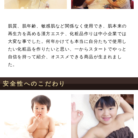
肌質、肌年齢、敏感肌など関係なく使用でき、肌本来の
再生力を高める漢方エステ、化粧品作りは中小企業では
大変な事でした。何年かけても本当に自分たちで使用し
たい化粧品を作りたいと思い、一からスタートでやっと
自信を持って紹介、オススメできる商品が生まれまし
た。
安全性へのこだわり