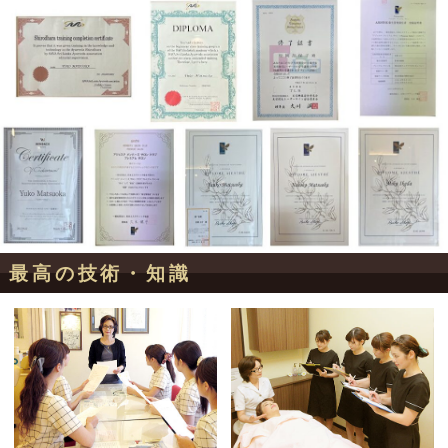
最高の技術・知識