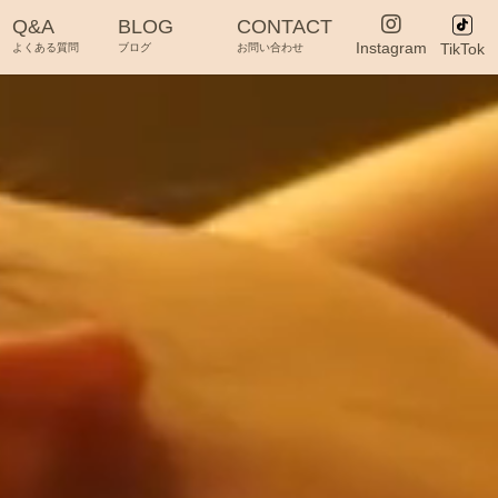
Q&A
BLOG
CONTACT
Instagram
TikTok
よくある質問
ブログ
お問い合わせ