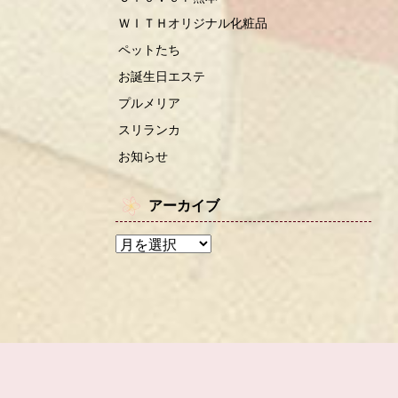
ＷＩＴＨオリジナル化粧品
ペットたち
お誕生日エステ
プルメリア
スリランカ
お知らせ
アーカイブ