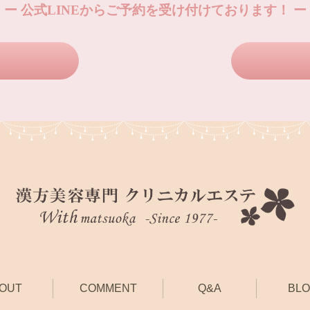
ー 公式LINEからご予約を受け付けております！ ー
OUT
COMMENT
Q&A
BL