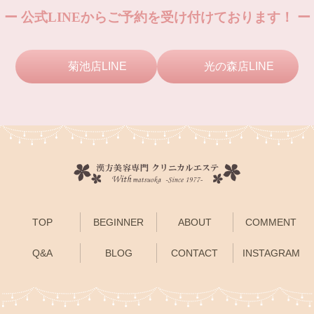
ー 公式LINEからご予約を受け付けております！ ー
菊池店LINE
光の森店LINE
TOP
BEGINNER
ABOUT
COMMENT
Q&A
BLOG
CONTACT
INSTAGRAM