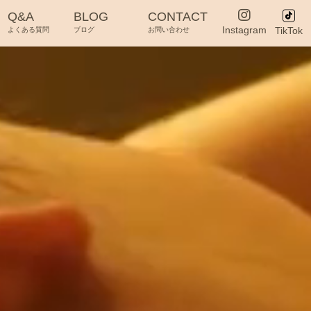
Q&A
BLOG
CONTACT
Instagram
TikTok
よくある質問
ブログ
お問い合わせ