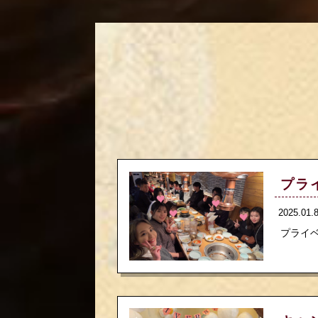
プラ
2025.01
プライベ