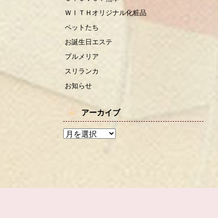
ＷＩＴＨオリジナル化粧品
ペットたち
お誕生日エステ
プルメリア
スリランカ
お知らせ
アーカイブ