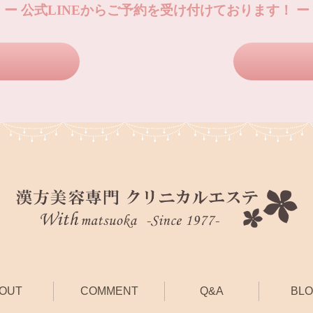
ー 公式LINEからご予約を受け付けております！ ー
OUT
COMMENT
Q&A
BL