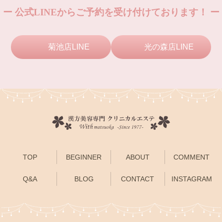
ー 公式LINEからご予約を受け付けております！ ー
菊池店LINE
光の森店LINE
TOP
BEGINNER
ABOUT
COMMENT
Q&A
BLOG
CONTACT
INSTAGRAM