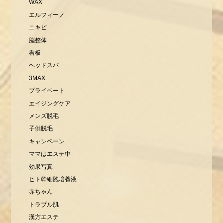
WAX
エルフィーノ
ニキビ
脳整体
看板
ヘッドスパ
3MAX
プライベート
エイジングケア
メンズ脱毛
子供脱毛
キャンペーン
ママはエステ中
効果写真
ヒト幹細胞培養液
赤ちゃん
トラブル肌
漢方エステ