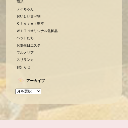
商品
メイちゃん
おいしい食べ物
Ｃｌｏｖｅｒ熊本
ＷＩＴＨオリジナル化粧品
ペットたち
お誕生日エステ
プルメリア
スリランカ
お知らせ
アーカイブ