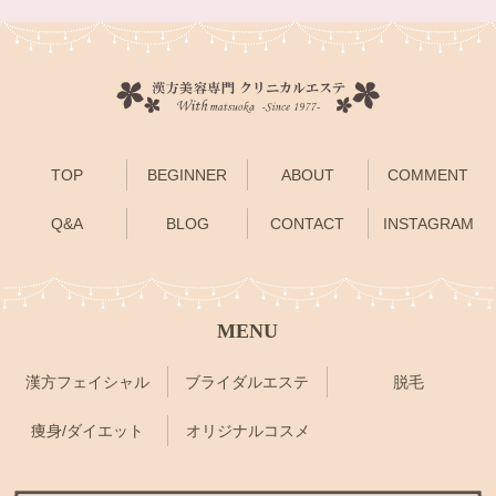
TOP
BEGINNER
ABOUT
COMMENT
Q&A
BLOG
CONTACT
INSTAGRAM
MENU
漢方フェイシャル
ブライダルエステ
脱毛
痩身/ダイエット
オリジナルコスメ