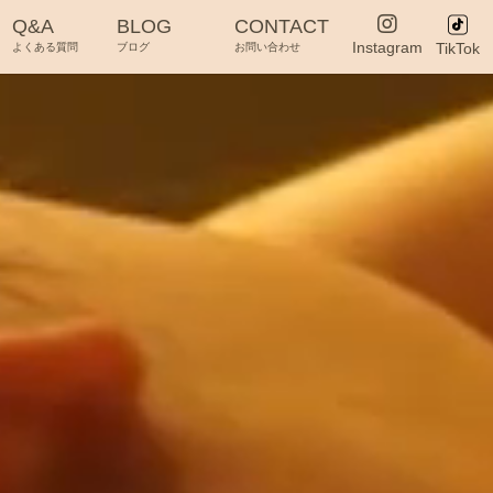
Q&A
BLOG
CONTACT
Instagram
TikTok
よくある質問
ブログ
お問い合わせ