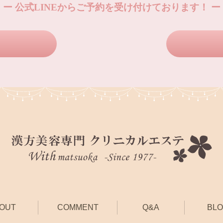
ー 公式LINEからご予約を受け付けております！ ー
OUT
COMMENT
Q&A
BL