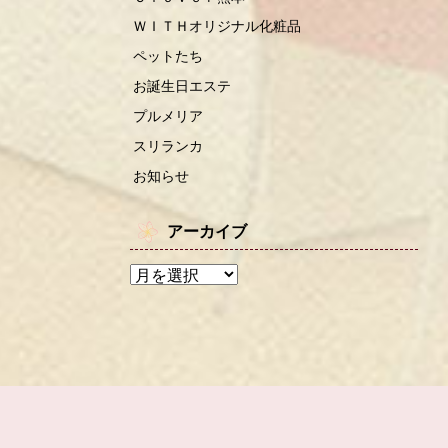
ＷＩＴＨオリジナル化粧品
ペットたち
お誕生日エステ
プルメリア
スリランカ
お知らせ
アーカイブ