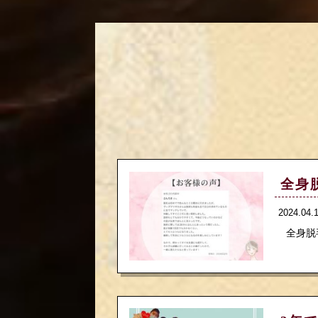
全身
2024.04
全身脱毛