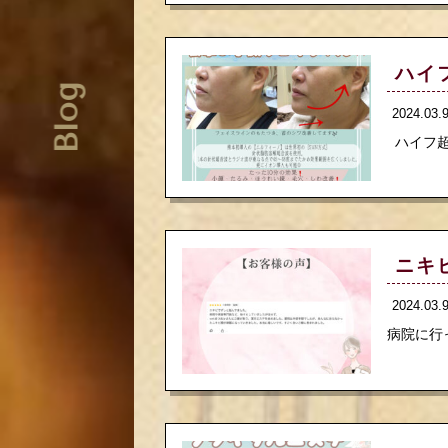
ハイ
Blog
2024.03
ハイフ超
ニキ
2024.03
病院に行