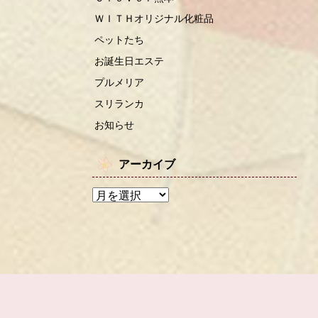
ＷＩＴＨオリジナル化粧品
ペットたち
お誕生日エステ
プルメリア
スリランカ
お知らせ
アーカイブ