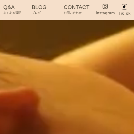
Q&A
BLOG
CONTACT
Instagram
TikTok
よくある質問
ブログ
お問い合わせ