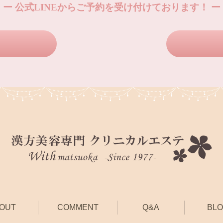
ー 公式LINEからご予約を受け付けております！ ー
OUT
COMMENT
Q&A
BL