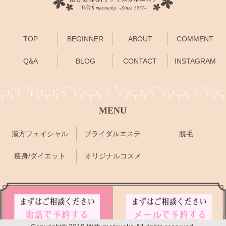
TOP
BEGINNER
ABOUT
COMMENT
Q&A
BLOG
CONTACT
INSTAGRAM
MENU
漢方フェイシャル
ブライダルエステ
脱毛
痩身/ダイエット
オリジナルコスメ