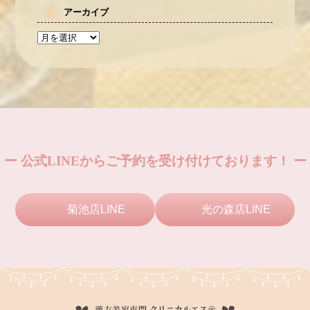
アーカイブ
ー 公式LINEからご予約を受け付けております！ ー
菊池店LINE
光の森店LINE