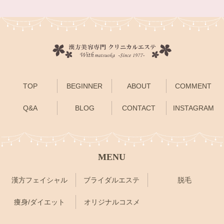
TOP
BEGINNER
ABOUT
COMMENT
Q&A
BLOG
CONTACT
INSTAGRAM
MENU
漢方フェイシャル
ブライダルエステ
脱毛
痩身/ダイエット
オリジナルコスメ