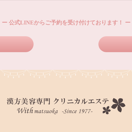
ー 公式LINEからご予約を受け付けております！ ー