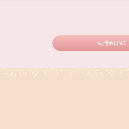
菊池店LINE