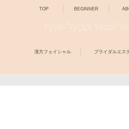
TOP
BEGINNER
AB
漢方フェイシャル
ブライダルエス