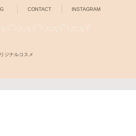
OG
CONTACT
INSTAGRAM
リジナルコスメ