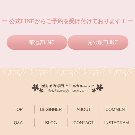
ー 公式LINEからご予約を受け付けております！ ー
菊池店LINE
光の森店LINE
TOP
BEGINNER
ABOUT
COMMENT
Q&A
BLOG
CONTACT
INSTAGRAM