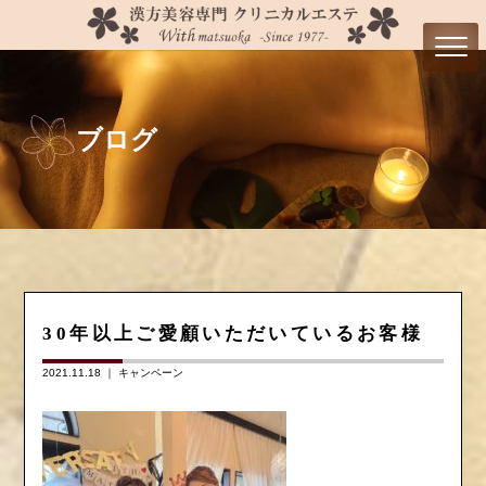
ブログ
30年以上ご愛顧いただいているお客様
2021.11.18 ｜
キャンペーン