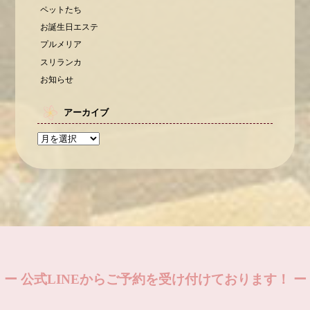
ペットたち
お誕生日エステ
プルメリア
スリランカ
お知らせ
アーカイブ
ー 公式LINEからご予約を受け付けております！ ー