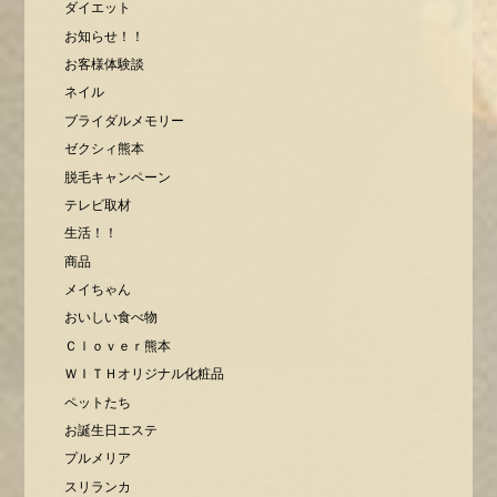
ダイエット
お知らせ！！
お客様体験談
ネイル
ブライダルメモリー
ゼクシィ熊本
脱毛キャンペーン
テレビ取材
生活！！
商品
メイちゃん
おいしい食べ物
Ｃｌｏｖｅｒ熊本
ＷＩＴＨオリジナル化粧品
ペットたち
お誕生日エステ
プルメリア
スリランカ