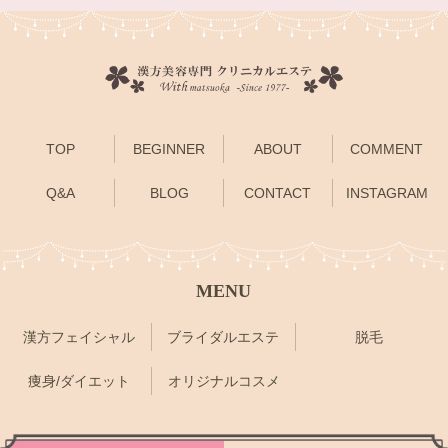
TOP
BEGINNER
ABOUT
COMMENT
Q&A
BLOG
CONTACT
INSTAGRAM
MENU
漢方フェイシャル
ブライダルエステ
脱毛
痩身/ダイエット
オリジナルコスメ