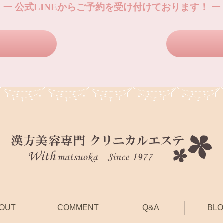
ー 公式LINEからご予約を受け付けております！ ー
OUT
COMMENT
Q&A
BL