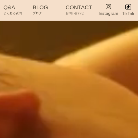
Q&A
BLOG
CONTACT
Instagram
TikTok
よくある質問
ブログ
お問い合わせ