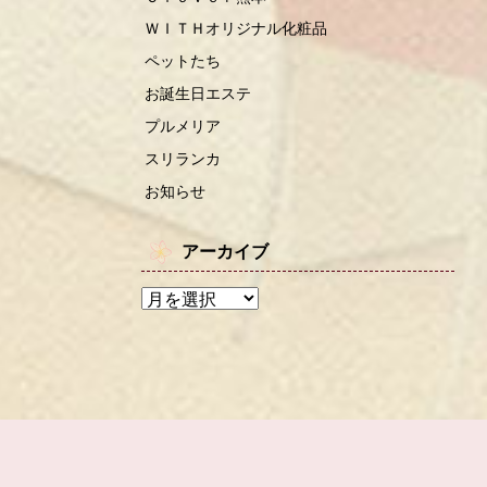
ＷＩＴＨオリジナル化粧品
ペットたち
お誕生日エステ
プルメリア
スリランカ
お知らせ
アーカイブ