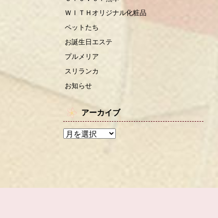
ＷＩＴＨオリジナル化粧品
ペットたち
お誕生日エステ
プルメリア
スリランカ
お知らせ
アーカイブ