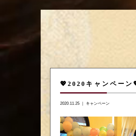
💖2020キャンペーン
2020.11.25 ｜
キャンペーン