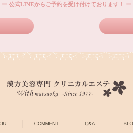
ー 公式LINEからご予約を受け付けております！ ー
OUT
COMMENT
Q&A
BL