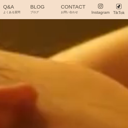
Q&A
BLOG
CONTACT
Instagram
TikTok
よくある質問
ブログ
お問い合わせ