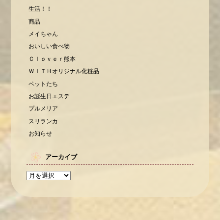
生活！！
商品
メイちゃん
おいしい食べ物
Ｃｌｏｖｅｒ熊本
ＷＩＴＨオリジナル化粧品
ペットたち
お誕生日エステ
プルメリア
スリランカ
お知らせ
アーカイブ