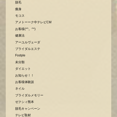
脱毛
痩身
モコス
アメトーーク中テレビCM
お客様(*^。^*)
健康法
アーユルヴェーダ
ブライダルエステ
Fostyle
未分類
ダイエット
お知らせ！！
お客様体験談
ネイル
ブライダルメモリー
ゼクシィ熊本
脱毛キャンペーン
テレビ取材