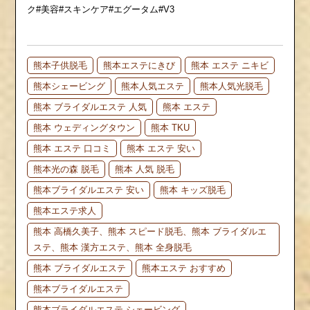
ク#美容#スキンケア#エグータム#V3
熊本子供脱毛
熊本エステにきび
熊本 エステ ニキビ
熊本シェービング
熊本人気エステ
熊本人気光脱毛
熊本 ブライダルエステ 人気
熊本 エステ
熊本 ウェディングタウン
熊本 TKU
熊本 エステ 口コミ
熊本 エステ 安い
熊本光の森 脱毛
熊本 人気 脱毛
熊本ブライダルエステ 安い
熊本 キッズ脱毛
熊本エステ求人
熊本 高橋久美子、熊本 スピード脱毛、熊本 ブライダルエ
ステ、熊本 漢方エステ、熊本 全身脱毛
熊本 ブライダルエステ
熊本エステ おすすめ
熊本ブライダルエステ
熊本ブライダルエステ シェービング