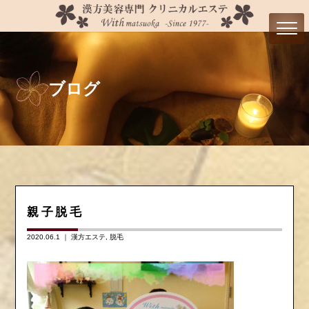
ブログ
親子脱毛
2020.06.1 ｜
漢方エステ
脱毛