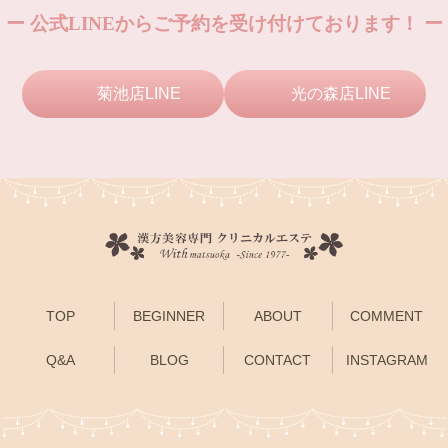
ー 公式LINEからご予約を受け付けております！ ー
菊池店LINE
光の森店LINE
TOP
BEGINNER
ABOUT
COMMENT
Q&A
BLOG
CONTACT
INSTAGRAM