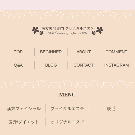
TOP
BEGINNER
ABOUT
COMMENT
Q&A
BLOG
CONTACT
INSTAGRAM
MENU
漢方フェイシャル
ブライダルエステ
脱毛
痩身/ダイエット
オリジナルコスメ