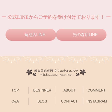
ー 公式LINEからご予約を受け付けております！ ー
菊池店LINE
光の森店LINE
TOP
BEGINNER
ABOUT
COMMENT
Q&A
BLOG
CONTACT
INSTAGRAM