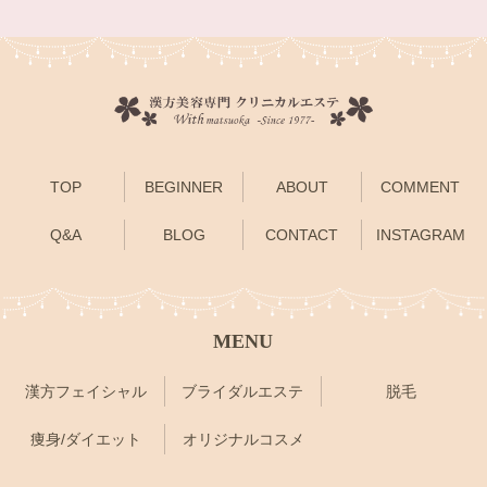
TOP
BEGINNER
ABOUT
COMMENT
Q&A
BLOG
CONTACT
INSTAGRAM
MENU
漢方フェイシャル
ブライダルエステ
脱毛
痩身/ダイエット
オリジナルコスメ