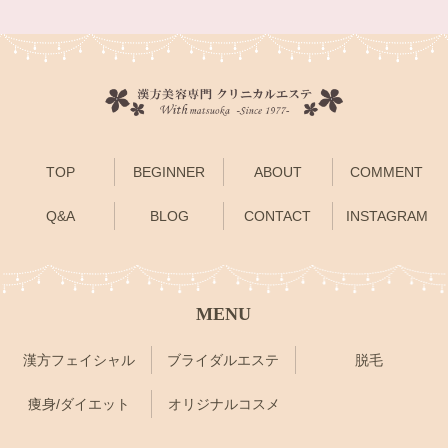
TOP
BEGINNER
ABOUT
COMMENT
Q&A
BLOG
CONTACT
INSTAGRAM
MENU
漢方フェイシャル
ブライダルエステ
脱毛
痩身/ダイエット
オリジナルコスメ