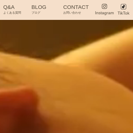
Q&A
BLOG
CONTACT
Instagram
TikTok
よくある質問
ブログ
お問い合わせ