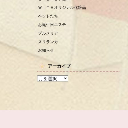
ＷＩＴＨオリジナル化粧品
ペットたち
お誕生日エステ
プルメリア
スリランカ
お知らせ
アーカイブ