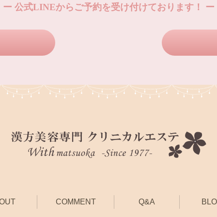
ー 公式LINEからご予約を受け付けております！ ー
OUT
COMMENT
Q&A
BL