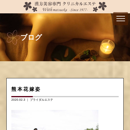
ブログ
熊本花嫁姿
2020.02.3 ｜
ブライダルエステ