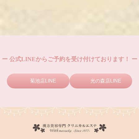
ー 公式LINEからご予約を受け付けております！ ー
菊池店LINE
光の森店LINE