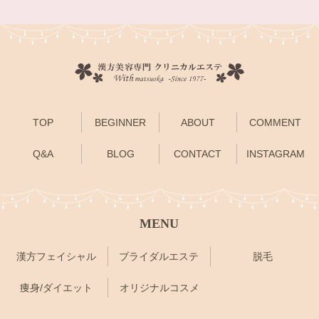
TOP
BEGINNER
ABOUT
COMMENT
Q&A
BLOG
CONTACT
INSTAGRAM
MENU
漢方フェイシャル
ブライダルエステ
脱毛
痩身/ダイエット
オリジナルコスメ