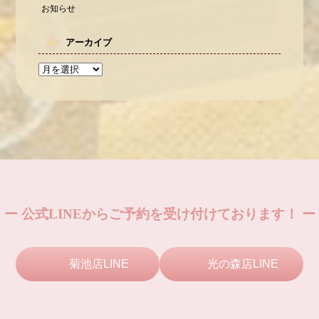
お知らせ
アーカイブ
ー 公式LINEからご予約を受け付けております！ ー
菊池店LINE
光の森店LINE