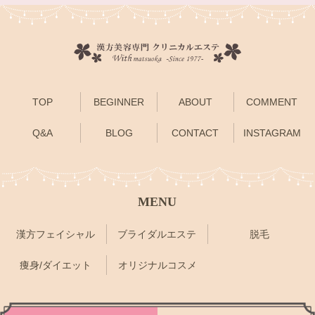
TOP
BEGINNER
ABOUT
COMMENT
Q&A
BLOG
CONTACT
INSTAGRAM
MENU
漢方フェイシャル
ブライダルエステ
脱毛
痩身/ダイエット
オリジナルコスメ