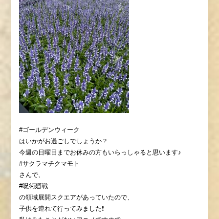
#ゴールデンウィーク
はいかがお過ごしでしょうか？
今週の日曜日までお休みの方もいらっしゃると思います♪
#サクラマチクマモト
さんで、
#呪術廻戦
の領域展開スクエアがあっていたので、
子供を連れて行ってみました❗️