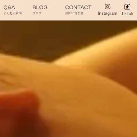
Q&A
BLOG
CONTACT
Instagram
TikTok
よくある質問
ブログ
お問い合わせ