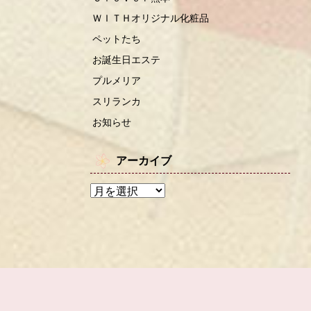
ＷＩＴＨオリジナル化粧品
ペットたち
お誕生日エステ
プルメリア
スリランカ
お知らせ
アーカイブ