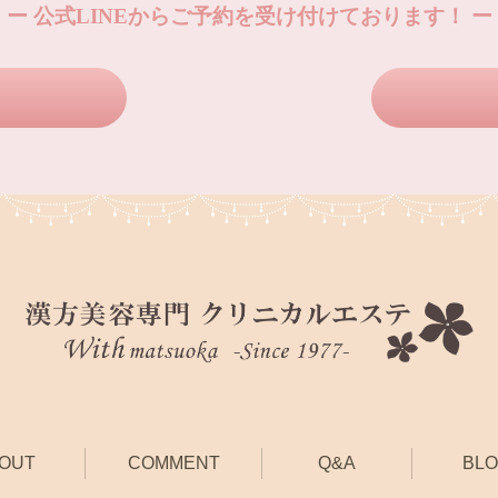
ー 公式LINEからご予約を受け付けております！ ー
OUT
COMMENT
Q&A
BL