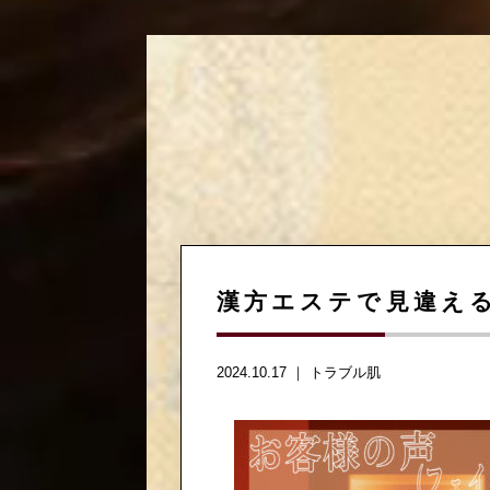
漢方エステで見違え
2024.10.17 ｜
トラブル肌