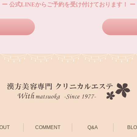
ー 公式LINEからご予約を受け付けております！ ー
OUT
COMMENT
Q&A
BL