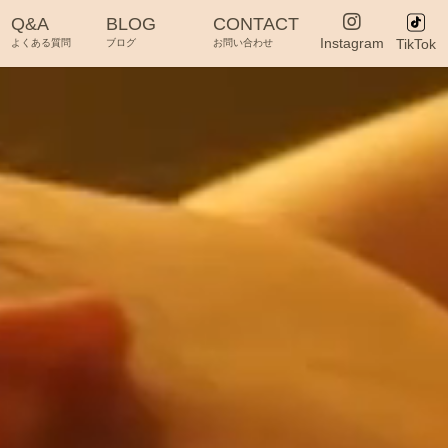
Q&A
BLOG
CONTACT
Instagram
TikTok
よくある質問
ブログ
お問い合わせ