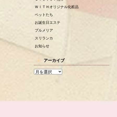
ＷＩＴＨオリジナル化粧品
ペットたち
お誕生日エステ
プルメリア
スリランカ
お知らせ
アーカイブ