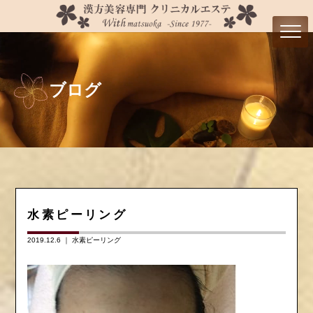
ブログ
水素ピーリング
2019.12.6 ｜
水素ピーリング