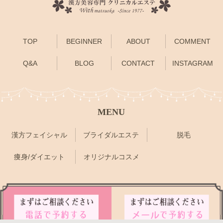
TOP
BEGINNER
ABOUT
COMMENT
Q&A
BLOG
CONTACT
INSTAGRAM
MENU
漢方フェイシャル
ブライダルエステ
脱毛
痩身/ダイエット
オリジナルコスメ