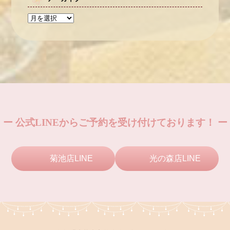
ー 公式LINEからご予約を受け付けております！ ー
菊池店LINE
光の森店LINE