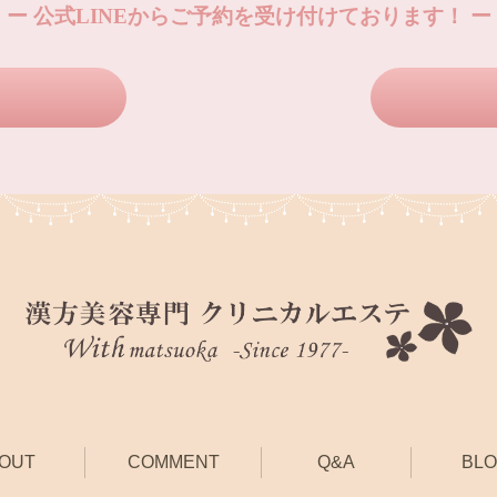
ー 公式LINEからご予約を受け付けております！ ー
OUT
COMMENT
Q&A
BL