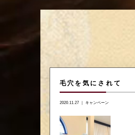
毛穴を気にされて
2020.11.27 ｜
キャンペーン