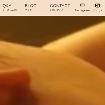
Q&A
BLOG
CONTACT
Instagram
TikTok
よくある質問
ブログ
お問い合わせ