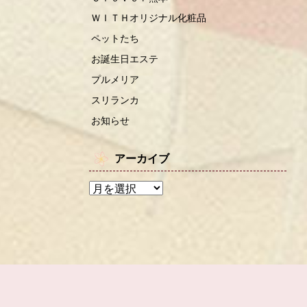
ＷＩＴＨオリジナル化粧品
ペットたち
お誕生日エステ
プルメリア
スリランカ
お知らせ
アーカイブ