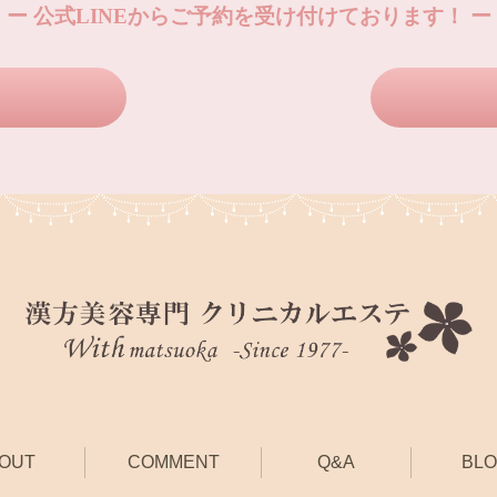
ー 公式LINEからご予約を受け付けております！ ー
OUT
COMMENT
Q&A
BL