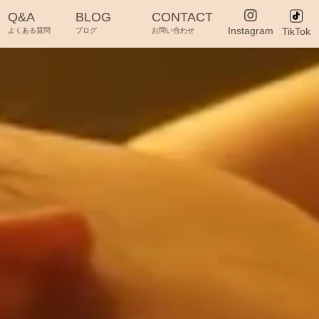
Q&A
BLOG
CONTACT
Instagram
TikTok
よくある質問
ブログ
お問い合わせ