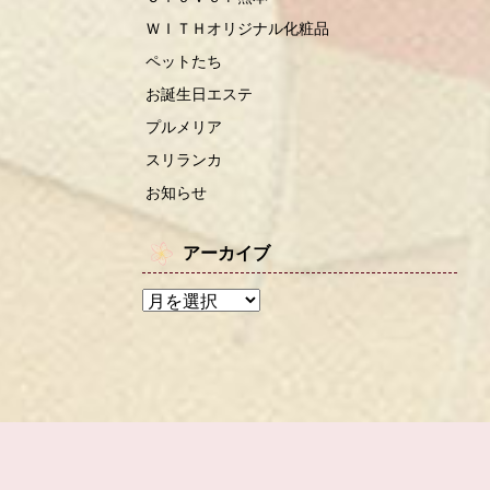
ＷＩＴＨオリジナル化粧品
ペットたち
お誕生日エステ
プルメリア
スリランカ
お知らせ
アーカイブ