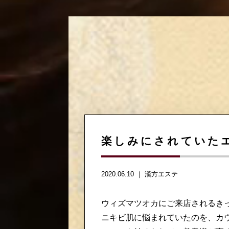
楽しみにされていたエス
2020.06.10 ｜
漢方エステ
ウィズマツオカにご来店されるきっ
ニキビ肌に悩まれていたのを、カ