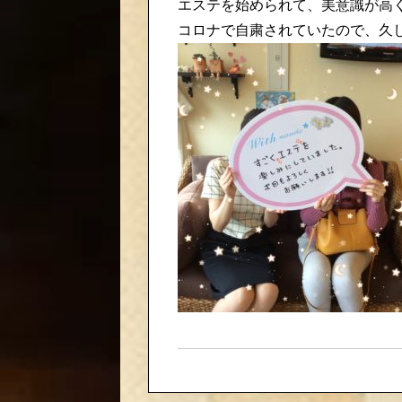
エステを始められて、美意識が高く
コロナで自粛されていたので、久