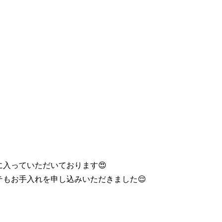
入っていただいております😍
もお手入れを申し込みいただきました😌