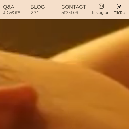
Q&A
BLOG
CONTACT
Instagram
TikTok
よくある質問
ブログ
お問い合わせ