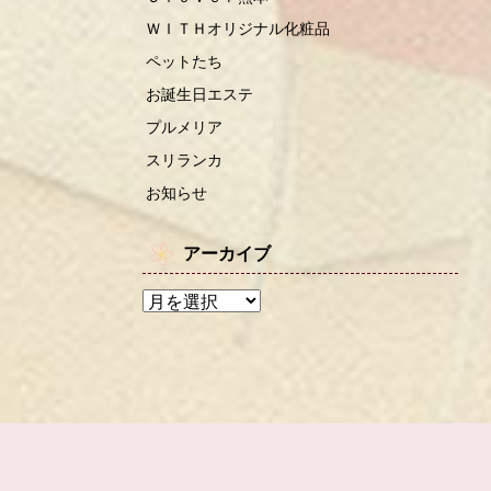
ＷＩＴＨオリジナル化粧品
ペットたち
お誕生日エステ
プルメリア
スリランカ
お知らせ
アーカイブ