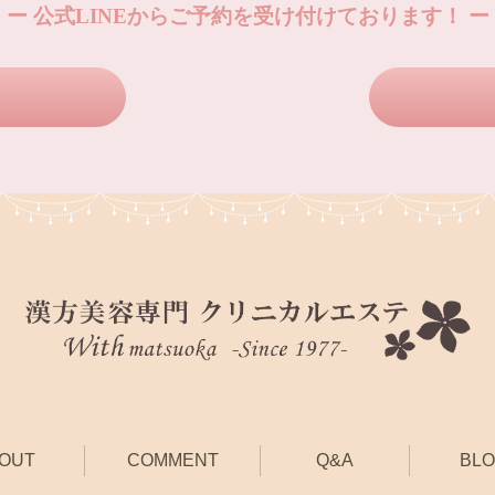
ー 公式LINEからご予約を受け付けております！ ー
OUT
COMMENT
Q&A
BL