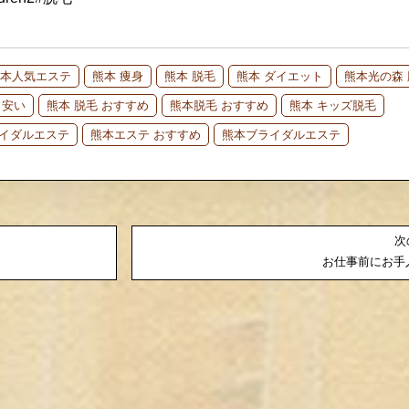
本人気エステ
熊本 痩身
熊本 脱毛
熊本 ダイエット
熊本光の森 
 安い
熊本 脱毛 おすすめ
熊本脱毛 おすすめ
熊本 キッズ脱毛
ライダルエステ
熊本エステ おすすめ
熊本ブライダルエステ
次
お仕事前にお手