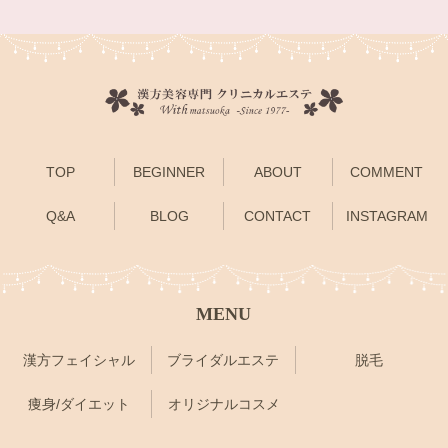
TOP
BEGINNER
ABOUT
COMMENT
Q&A
BLOG
CONTACT
INSTAGRAM
MENU
漢方フェイシャル
ブライダルエステ
脱毛
痩身/ダイエット
オリジナルコスメ