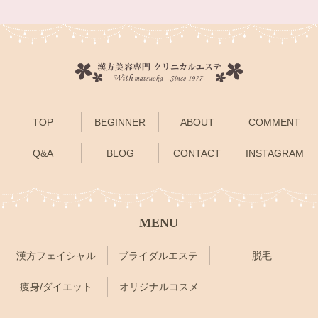
TOP
BEGINNER
ABOUT
COMMENT
Q&A
BLOG
CONTACT
INSTAGRAM
MENU
漢方フェイシャル
ブライダルエステ
脱毛
痩身/ダイエット
オリジナルコスメ