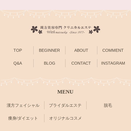
TOP
BEGINNER
ABOUT
COMMENT
Q&A
BLOG
CONTACT
INSTAGRAM
MENU
漢方フェイシャル
ブライダルエステ
脱毛
痩身/ダイエット
オリジナルコスメ