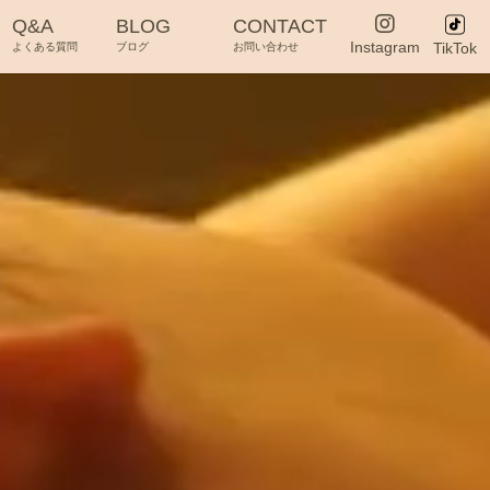
Q&A
BLOG
CONTACT
Instagram
TikTok
よくある質問
ブログ
お問い合わせ