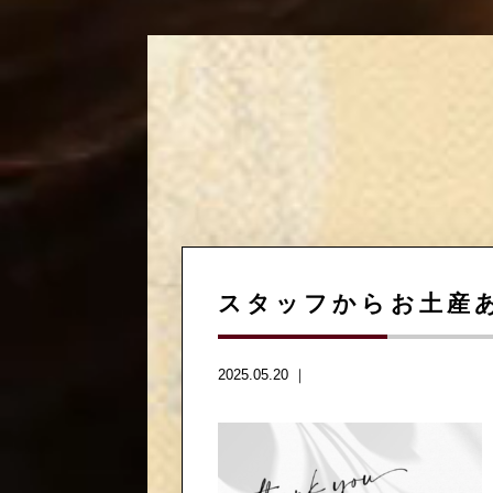
スタッフからお土産ありがと
2025.05.20 ｜