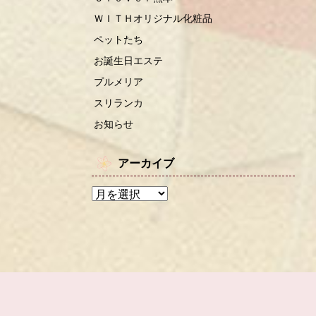
ＷＩＴＨオリジナル化粧品
ペットたち
お誕生日エステ
プルメリア
スリランカ
お知らせ
アーカイブ