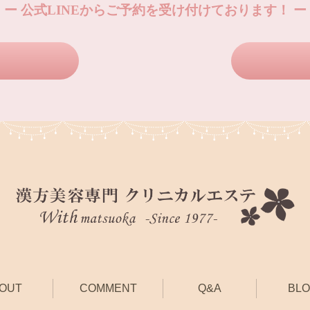
ー 公式LINEからご予約を受け付けております！ ー
OUT
COMMENT
Q&A
BL