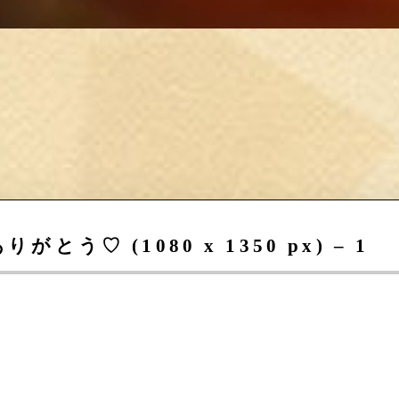
う♡ (1080 x 1350 px) – 1