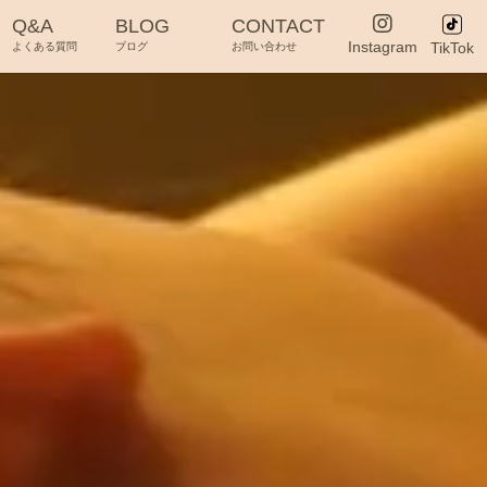
Q&A
BLOG
CONTACT
Instagram
TikTok
よくある質問
ブログ
お問い合わせ