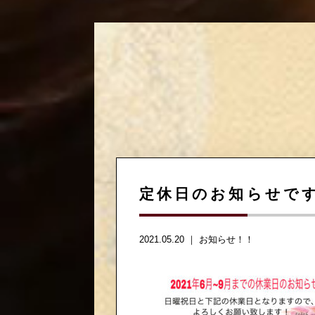
定休日のお知らせです
2021.05.20 ｜
お知らせ！！