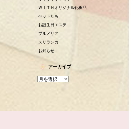
ＷＩＴＨオリジナル化粧品
ペットたち
お誕生日エステ
プルメリア
スリランカ
お知らせ
アーカイブ