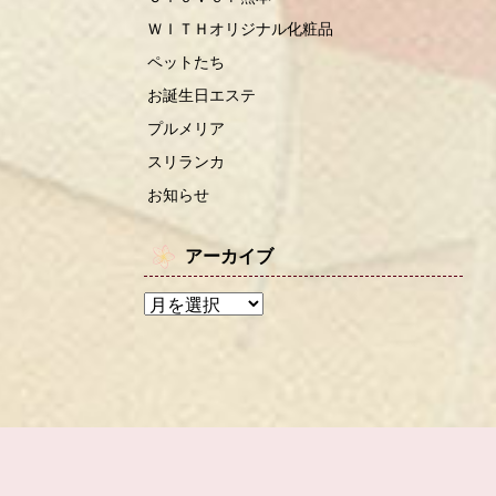
ＷＩＴＨオリジナル化粧品
ペットたち
お誕生日エステ
プルメリア
スリランカ
お知らせ
アーカイブ