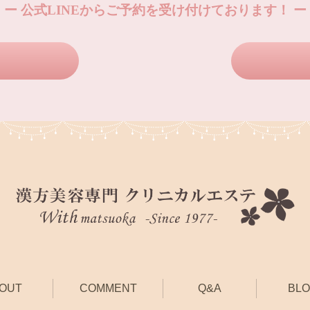
ー 公式LINEからご予約を受け付けております！ ー
OUT
COMMENT
Q&A
BL