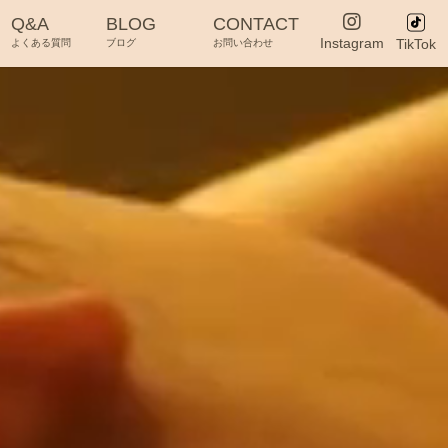
Q&A
BLOG
CONTACT
Instagram
TikTok
よくある質問
ブログ
お問い合わせ