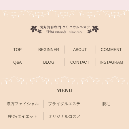
TOP
BEGINNER
ABOUT
COMMENT
Q&A
BLOG
CONTACT
INSTAGRAM
MENU
漢方フェイシャル
ブライダルエステ
脱毛
痩身/ダイエット
オリジナルコスメ