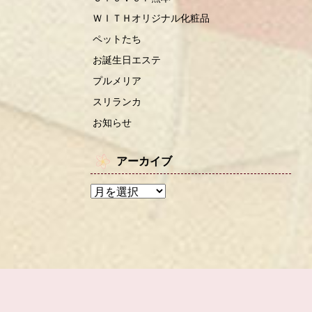
ＷＩＴＨオリジナル化粧品
ペットたち
お誕生日エステ
プルメリア
スリランカ
お知らせ
アーカイブ