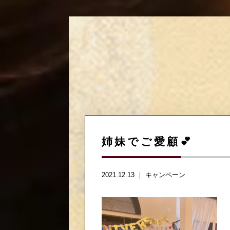
姉妹でご愛顧💕
2021.12.13 ｜
キャンペーン