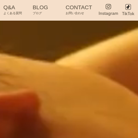
Q&A
BLOG
CONTACT
Instagram
TikTok
よくある質問
ブログ
お問い合わせ