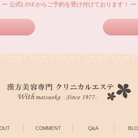
ー 公式LINEからご予約を受け付けております！ ー
OUT
COMMENT
Q&A
BL