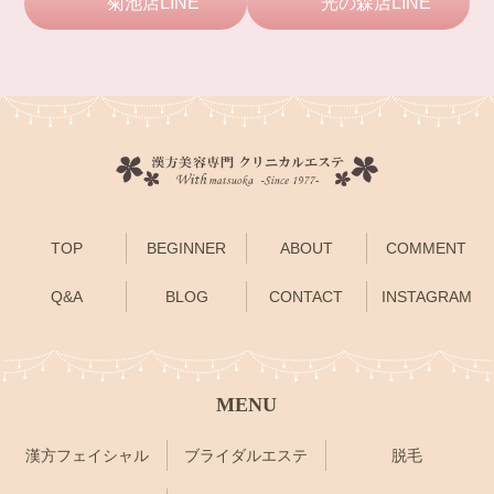
菊池店LINE
光の森店LINE
TOP
BEGINNER
ABOUT
COMMENT
Q&A
BLOG
CONTACT
INSTAGRAM
MENU
漢方フェイシャル
ブライダルエステ
脱毛