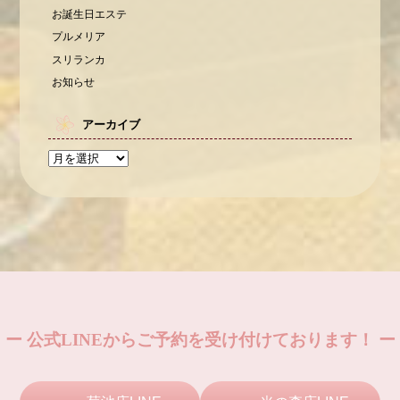
お誕生日エステ
プルメリア
スリランカ
お知らせ
アーカイブ
ー 公式LINEからご予約を受け付けております！ ー