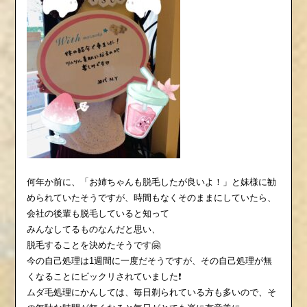
何年か前に、「お姉ちゃんも脱毛したが良いよ！」と妹様に勧
められていたそうですが、時間もなくそのままにしていたら、
会社の後輩も脱毛していると知って
みんなしてるものなんだと思い、
脱毛することを決めたそうです🤗
今の自己処理は1週間に一度だそうですが、その自己処理が無
くなることにビックリされていました❗️
ムダ毛処理にかんしては、毎日剃られている方も多いので、そ