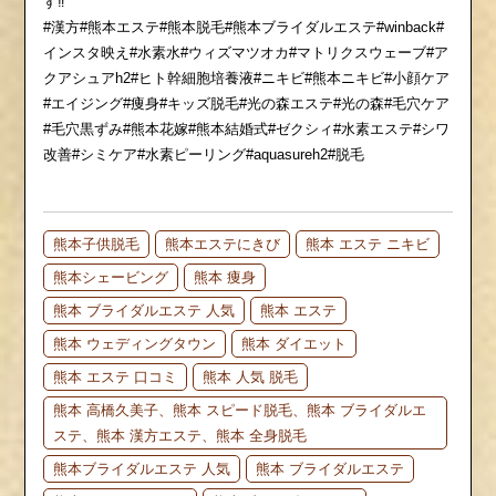
す‼️
#漢方#熊本エステ#熊本脱毛#熊本ブライダルエステ#winback#
インスタ映え#水素水#ウィズマツオカ#マトリクスウェーブ#ア
クアシュアh2#ヒト幹細胞培養液#ニキビ#熊本ニキビ#小顔ケア
#エイジング#痩身#キッズ脱毛#光の森エステ#光の森#毛穴ケア
#毛穴黒ずみ#熊本花嫁#熊本結婚式#ゼクシィ#水素エステ#シワ
改善#シミケア#水素ピーリング#aquasureh2#脱毛
熊本子供脱毛
熊本エステにきび
熊本 エステ ニキビ
熊本シェービング
熊本 痩身
熊本 ブライダルエステ 人気
熊本 エステ
熊本 ウェディングタウン
熊本 ダイエット
熊本 エステ 口コミ
熊本 人気 脱毛
熊本 高橋久美子、熊本 スピード脱毛、熊本 ブライダルエ
ステ、熊本 漢方エステ、熊本 全身脱毛
熊本ブライダルエステ 人気
熊本 ブライダルエステ