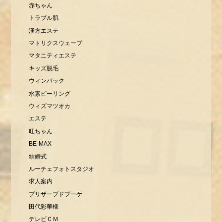
赤ちゃん
トラブル肌
漢方エステ
マトリクスウェーブ
マタニティエステ
キッズ脱毛
ウィンバック
水素ピーリング
ウィズマツオカ
エステ
旺ちゃん
BE-MAX
結婚式
ルーチェフォトスタジオ
求人案内
プリザーブドブーケ
田代彩華様
テレビＣＭ