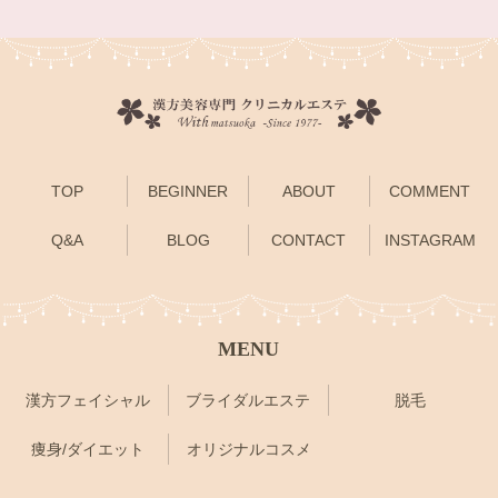
TOP
BEGINNER
ABOUT
COMMENT
Q&A
BLOG
CONTACT
INSTAGRAM
MENU
漢方フェイシャル
ブライダルエステ
脱毛
痩身/ダイエット
オリジナルコスメ