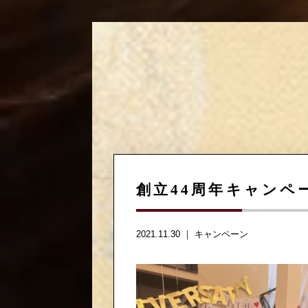
創立44周年キャンペ
2021.11.30 ｜
キャンペーン