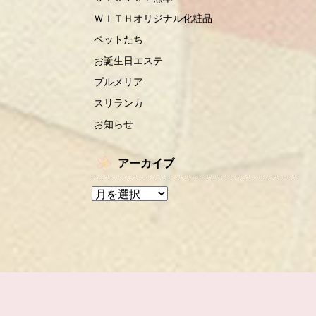
ＷＩＴＨオリジナル化粧品
ペットたち
お誕生日エステ
プルメリア
スリランカ
お知らせ
アーカイブ