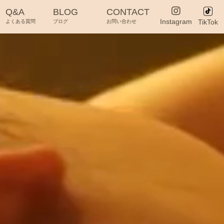
Q&A
BLOG
CONTACT
Instagram
TikTok
よくある質問
ブログ
お問い合わせ