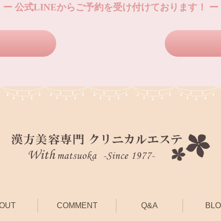
ー 公式LINEからご予約を受け付けております！ ー
OUT
COMMENT
Q&A
BL