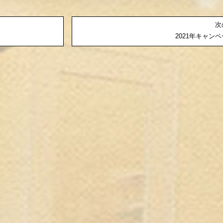
次
2021年キャンペ