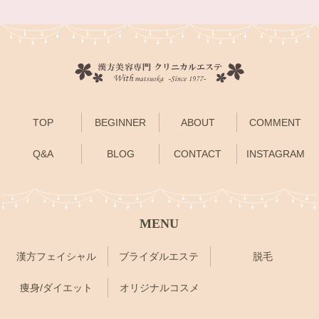
TOP
BEGINNER
ABOUT
COMMENT
Q&A
BLOG
CONTACT
INSTAGRAM
MENU
漢方フェイシャル
ブライダルエステ
脱毛
痩身/ダイエット
オリジナルコスメ