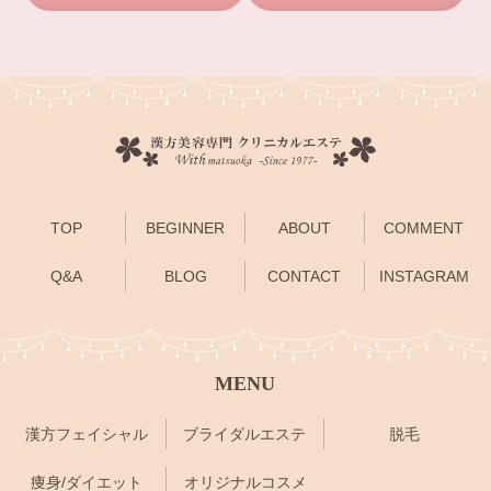
TOP
BEGINNER
ABOUT
COMMENT
Q&A
BLOG
CONTACT
INSTAGRAM
MENU
漢方フェイシャル
ブライダルエステ
脱毛
痩身/ダイエット
オリジナルコスメ