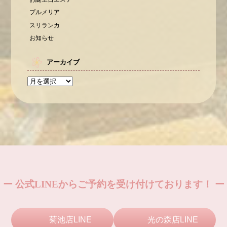
プルメリア
スリランカ
お知らせ
アーカイブ
ー 公式LINEからご予約を受け付けております！ ー
菊池店LINE
光の森店LINE