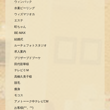
ウィンバック
水素ピーリング
ウィズマツオカ
エステ
旺ちゃん
BE-MAX
結婚式
ルーチェフォトスタジオ
求人案内
プリザーブドブーケ
田代彩華様
テレビＣＭ
高橋久美子様
脱毛
痩身
モコス
アメトーーク中テレビCM
お客様(*^。^*)