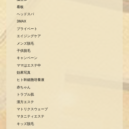
看板
ヘッドスパ
3MAX
プライベート
エイジングケア
メンズ脱毛
子供脱毛
キャンペーン
ママはエステ中
効果写真
ヒト幹細胞培養液
赤ちゃん
トラブル肌
漢方エステ
マトリクスウェーブ
マタニティエステ
キッズ脱毛