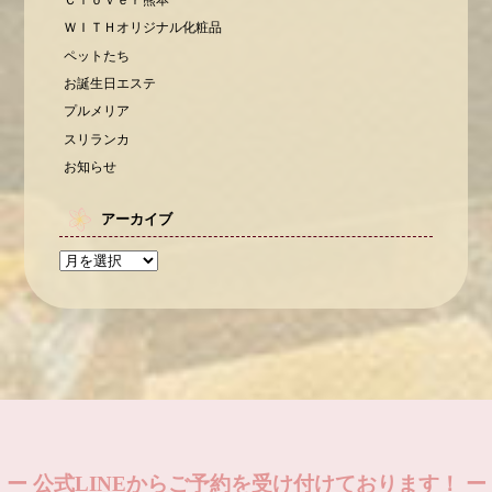
ＷＩＴＨオリジナル化粧品
ペットたち
お誕生日エステ
プルメリア
スリランカ
お知らせ
アーカイブ
ー 公式LINEからご予約を受け付けております！ ー