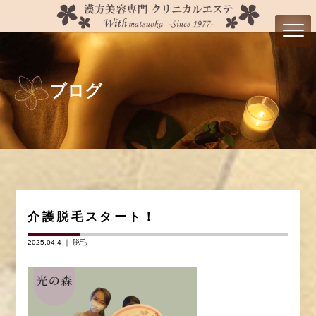
ブログ
介護脱毛スタート！
2025.04.4 ｜
脱毛