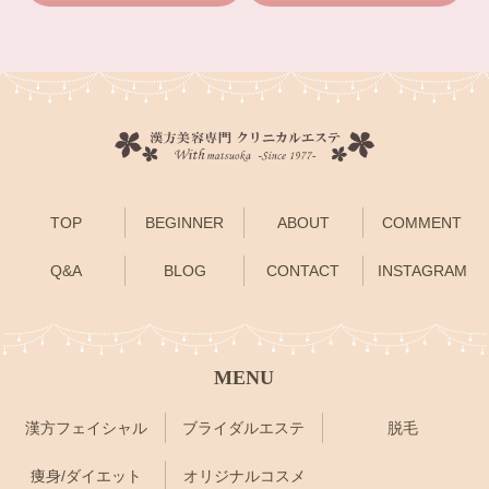
TOP
BEGINNER
ABOUT
COMMENT
Q&A
BLOG
CONTACT
INSTAGRAM
MENU
漢方フェイシャル
ブライダルエステ
脱毛
痩身/ダイエット
オリジナルコスメ