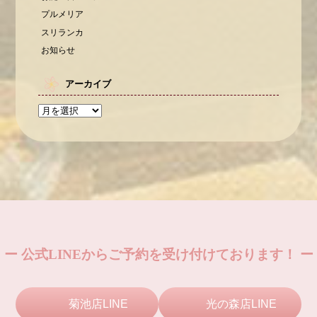
プルメリア
スリランカ
お知らせ
アーカイブ
ー 公式LINEからご予約を受け付けております！ ー
菊池店LINE
光の森店LINE