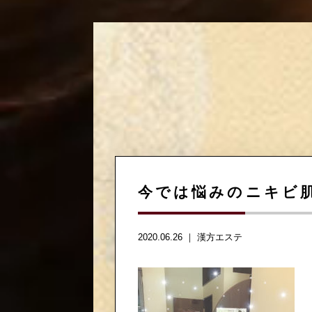
今では悩みのニキビ
2020.06.26 ｜
漢方エステ