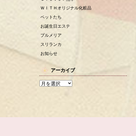
ＷＩＴＨオリジナル化粧品
ペットたち
お誕生日エステ
プルメリア
スリランカ
お知らせ
アーカイブ