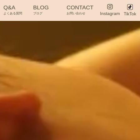
Q&A
BLOG
CONTACT
Instagram
TikTok
よくある質問
ブログ
お問い合わせ