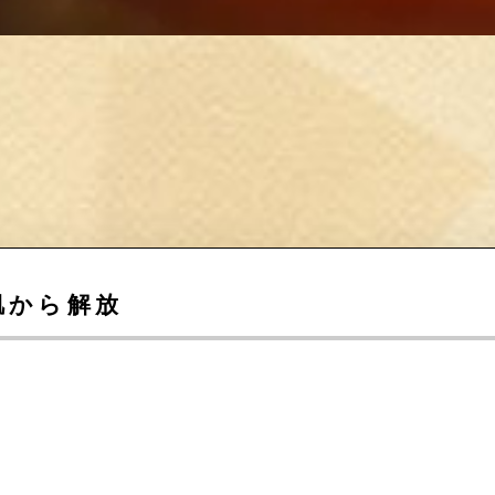
肌から解放