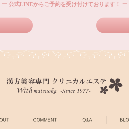
ー 公式LINEからご予約を受け付けております！ ー
OUT
COMMENT
Q&A
BL